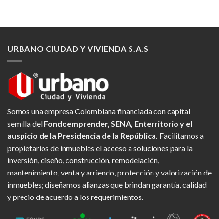
URBANO CIUDAD Y VIVIENDA S.A.S
Somos una empresa Colombiana financiada con capital
semilla del
Fondoemprender, SENA, Enterritorio y el
auspicio de la Presidencia de la República.
Facilitamos a
propietarios de inmuebles el acceso a soluciones para la
inversión, diseño, construcción, remodelación,
mantenimiento, venta y arriendo, protección y valorización de
inmuebles; diseñamos alianzas que brindan garantía, calidad
y precio de acuerdo a los requerimientos.