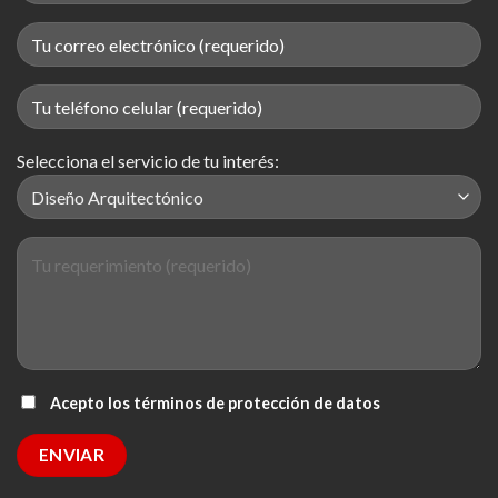
Selecciona el servicio de tu interés:
Acepto los términos de protección de datos