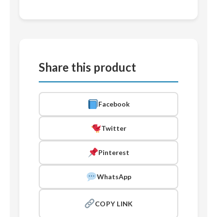
Share this product
Facebook
Twitter
Pinterest
WhatsApp
COPY LINK