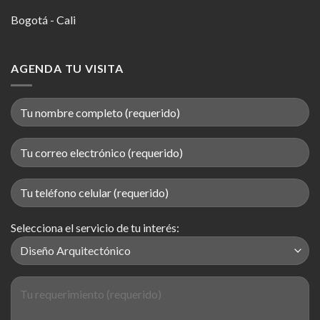
Bogotá - Cali
AGENDA TU VISITA
Selecciona el servicio de tu interés: