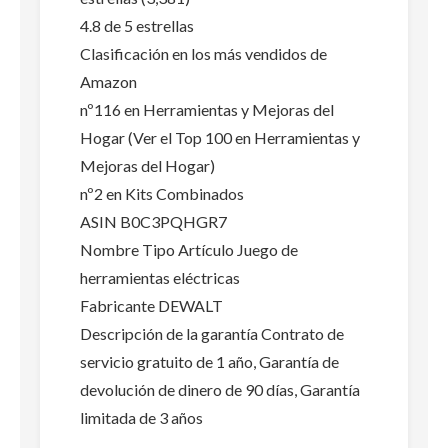
4.8 de 5 estrellas
Clasificación en los más vendidos de
Amazon
nº116 en Herramientas y Mejoras del
Hogar (Ver el Top 100 en Herramientas y
Mejoras del Hogar)
nº2 en Kits Combinados
ASIN B0C3PQHGR7
Nombre Tipo Artículo Juego de
herramientas eléctricas
Fabricante DEWALT
Descripción de la garantía Contrato de
servicio gratuito de 1 año, Garantía de
devolución de dinero de 90 días, Garantía
limitada de 3 años