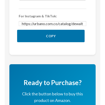
For Instagram & TikTok:
COPY
Ready to Purchase?
Click the button below to buy this
product on Amazon.