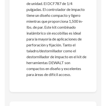
de unidad. El DCF787 de 1/4
pulgadas. El controlador de impacto
tiene un diseño compacto y ligero
mientras que proporciona 1,500 in-
lbs. de par. Este kit combinado
inalámbrico sin escobillas es ideal
para la mayoría de aplicaciones de
perforación y fijación. Tanto el
taladro/destornillador como el
destornillador de impacto en el kit de
herramientas DEWALT son
compactos en diseño y excelentes
para áreas de difícil acceso.