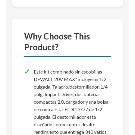
Why Choose This
Product?
Este kit combinado sin escobillas
DEWALT 20V MAX* incluye un 1/2
pulgada. Taladro/destornillador, 1/4
pulg. Impact Driver, dos baterías
compactas 2.0, cargador y una bolsa
de contratista. El DCD777 de 1/2
pulgada. El destornillador está
diseñado con un motor de alto
rendimiento que entrega 340 vatios