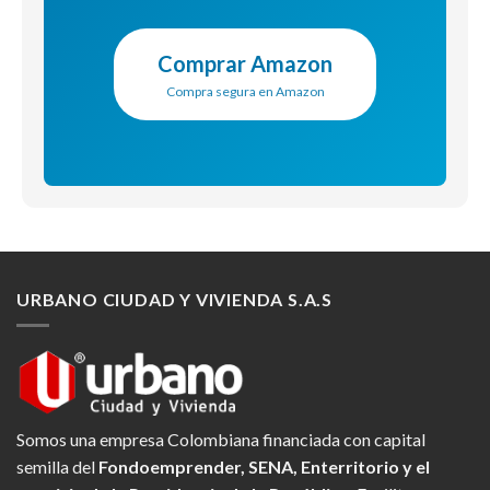
Comprar Amazon
Compra segura en Amazon
URBANO CIUDAD Y VIVIENDA S.A.S
Somos una empresa Colombiana financiada con capital
semilla del
Fondoemprender, SENA, Enterritorio y el