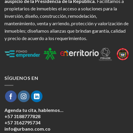
auspicio de la Presidencia de la República.
Facilitamos a
propietarios de inmuebles el acceso a soluciones para la
inversión, diseño, construcción, remodelación,
mantenimiento, venta y arriendo, protección y valorización de
inmuebles; diseñamos alianzas que brindan garantía, calidad
y precio de acuerdo a los requerimientos.
SÍGUENOS EN
Agenda tu cita, hablemos...
+57 3188777828
+57 3162795734
info@urbano.com.co